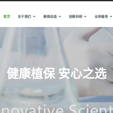
首页
关于我们
新闻动态
创新科研
业务服务
健康植保 安心之选