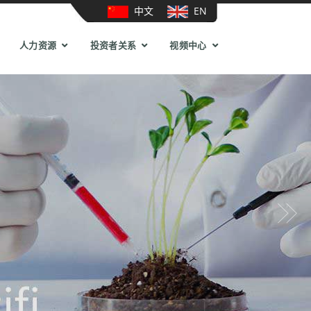
中文
EN
人力资源
投资者关系
视频中心
Next