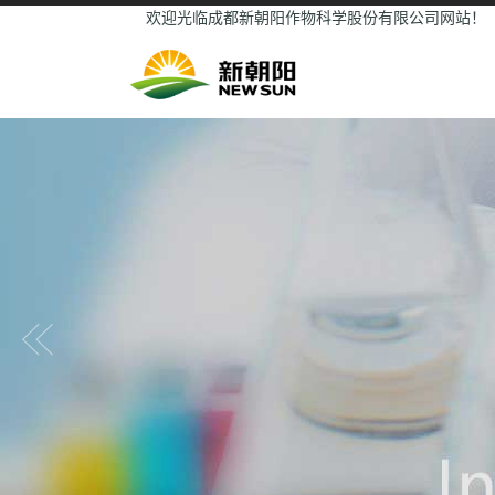
欢迎光临成都新朝阳作物科学股份有限公司网站！
Previous