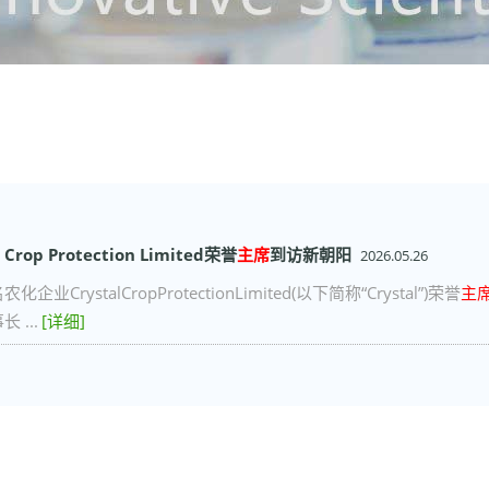
 Crop Protection Limited荣誉
主席
到访新朝阳
2026.05.26
业CrystalCropProtectionLimited(以下简称“Crystal”)荣誉
主
 ...
[详细]