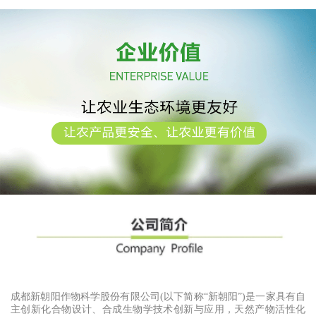
取与
成都新朝阳作物科学股份有限公司(以下简称“新朝阳”)是一家具有自
主创新化合物设计、合成生物学技术创新与应用，天然产物活性化