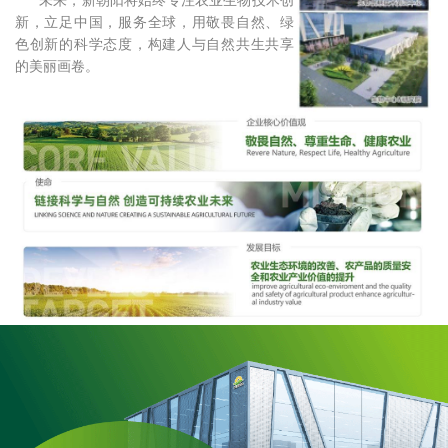
未来，新朝阳将始终专注农业生物技术创
新，立足中国，服务全球，用敬畏自然、绿
色创新的科学态度，构建人与自然共生共享
的美丽画卷。