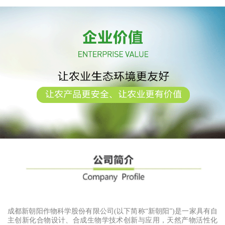
取与
成都新朝阳作物科学股份有限公司(以下简称“新朝阳”)是一家具有自
主创新化合物设计、合成生物学技术创新与应用，天然产物活性化