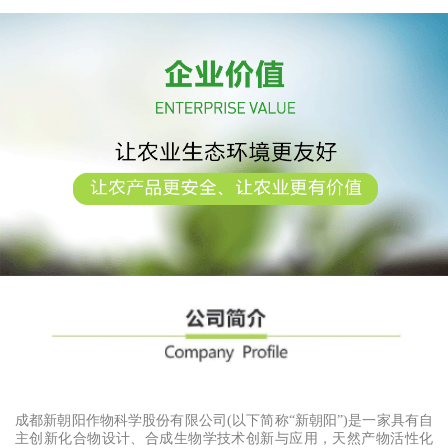
取与
成都新朝阳作物科学股份有限公司(以下简称“新朝阳”)是一家具有自
主创新化合物设计、合成生物学技术创新与应用，天然产物活性化