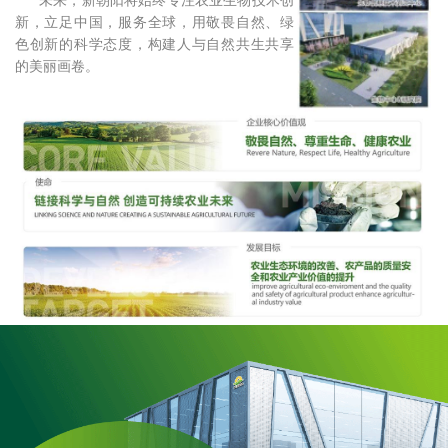
未来，新朝阳将始终专注农业生物技术创
新，立足中国，服务全球，用敬畏自然、绿
色创新的科学态度，构建人与自然共生共享
的美丽画卷。