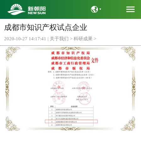
menu
成都市知识产权试点企业
语言
2020-10-27 14:17:41 |
关于我们
>
科研成果
>