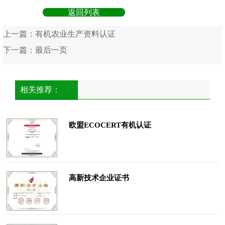
返回列表
上一篇：
有机农业生产资料认证
下一篇：
最后一页
相关推荐：
欧盟ECOCERT有机认证
高新技术企业证书