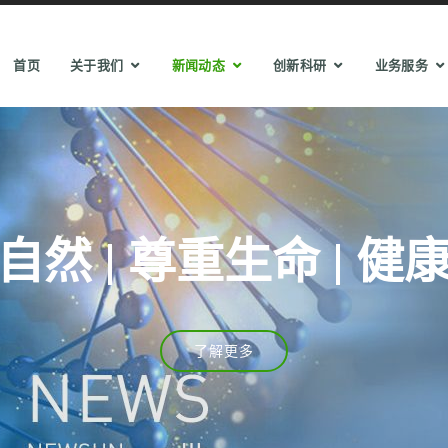
首页
关于我们
新闻动态
创新科研
业务服务
自然 | 尊重生命 | 健
了解更多