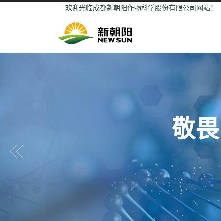
欢迎光临成都新朝阳作物科学股份有限公司网站！
敬畏
Previous