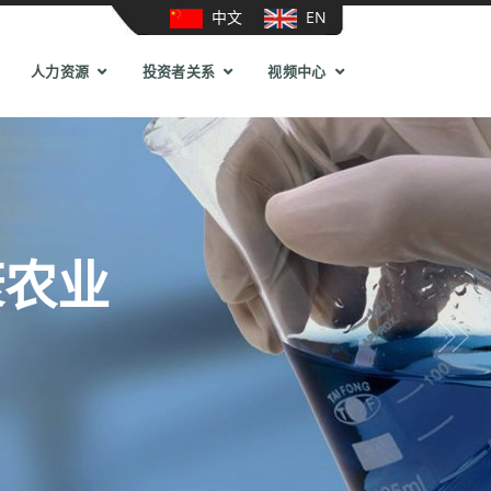
中文
EN
人力资源
投资者关系
视频中心
康农业
Next