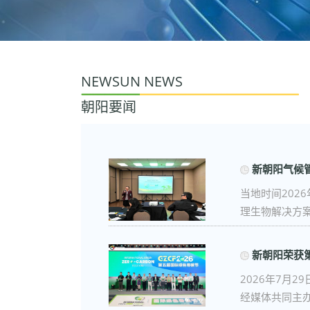
NEWSUN NEWS
朝阳要闻
新朝阳气候管
当地时间202
理生物解决方案Cl
新朝阳荣获
2026年7月
经媒体共同主办，