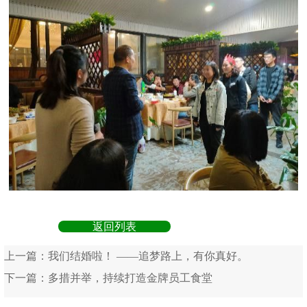
返回列表
上一篇：
我们结婚啦！ ——追梦路上，有你真好。
下一篇：
多措并举，持续打造金牌员工食堂