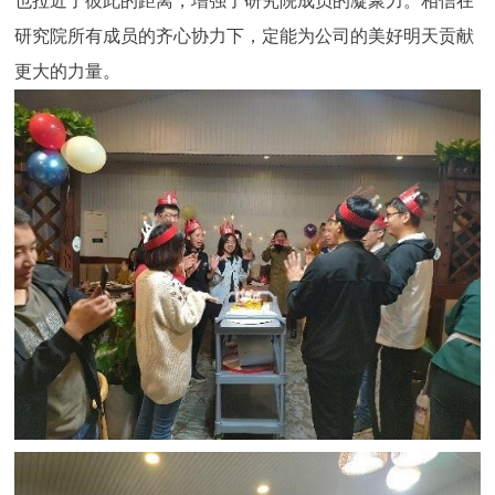
也拉近了彼此的距离，增强了研究院成员的凝聚力。相信在
研究院所有成员的齐心协力下，定能为公司的美好明天贡献
更大的力量。