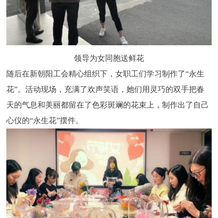
领导为女同胞送鲜花
随后在新朝阳工会精心组织下，女职工们学习制作了“永生
花”。活动现场，充满了欢声笑语，她们用灵巧的双手把春
天的气息和美丽都留在了色彩斑斓的花束上，制作出了自己
心仪的“永生花”摆件。