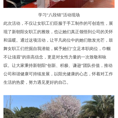
学习“八段锦”活动现场
此次活动，不仅让女职工们臣服于手工制作的可创造性，展
现了新朝阳女职工的雅致，也让她们真正领悟到公司的关怀
和温暖。通过这项活动，让平凡岗位中的她们散发光芒，鼓
舞女职工们挖掘自我潜能，赋予她们“立足本职岗位，巾帼
不让须眉”的崇高信念，更是对女性力量的一次致敬和咏
叹。让大家秉持新朝阳“创新、积极、谦逊”团队价值，推动
公司和谐健康可持续发展，以阳光健康的心态，怀着对工作
生活的热爱，努力遇见更好的自己。