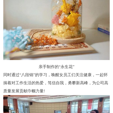
亲手制作的“永生花”
同时通过“八段锦”的学习，唤醒女员工们关注健康，一起怀
揣着对工作生活的热爱，笃信自我，勇攀新高峰，为公司高
质量发展贡献巾帼力量!