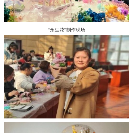
“永生花”制作现场