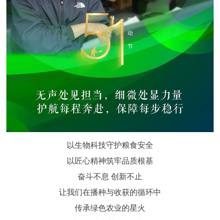
以生物科技守护粮食安全
以匠心精神筑牢品质根基
奋斗不息 创新不止
让我们在播种与收获的循环中
传承绿色农业的星火