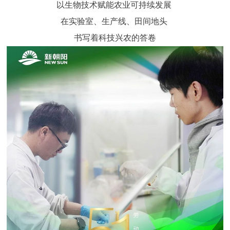
以生物技术赋能农业可持续发展
在实验室、生产线、田间地头
书写着科技兴农的答卷