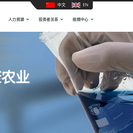
中文
EN
人力资源
投资者关系
视频中心
康农业
Next