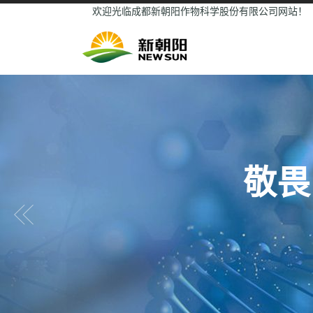
欢迎光临成都新朝阳作物科学股份有限公司网站！
敬畏
Previous