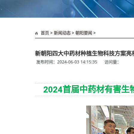
首页
>
新闻动态
>
朝阳要闻
>
新朝阳四大中药材种植生物科技方案亮
发布时间：2024-06-03 14:15:35 访问量：
2024首届中药材有害