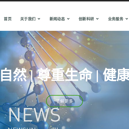
首页
关于我们
新闻动态
创新科研
业务服务
自然 | 尊重生命 | 健
了解更多