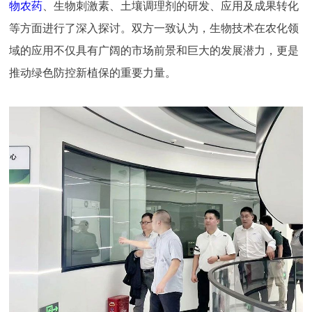
物农药
、生物刺激素、土壤调理剂的研发、应用及成果转化
等方面进行了深入探讨。双方一致认为，生物技术在农化领
域的应用不仅具有广阔的市场前景和巨大的发展潜力，更是
推动绿色防控新植保的重要力量。