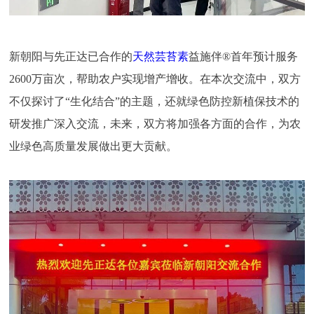
新朝阳与先正达已合作的
天然芸苔素
益施伴®首年预计服务
2600万亩次，帮助农户实现增产增收。在本次交流中，双方
不仅探讨了“生化结合”的主题，还就绿色防控新植保技术的
研发推广深入交流，未来，双方将加强各方面的合作，为农
业绿色高质量发展做出更大贡献。