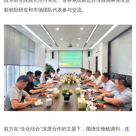
技术研究院院长任丹先生、业务系统副总经理殷高林先生及
新朝阳研发和市场团队代表参与交流。
双方在“生化结合”深度合作的主题下，围绕生物植调剂、
生