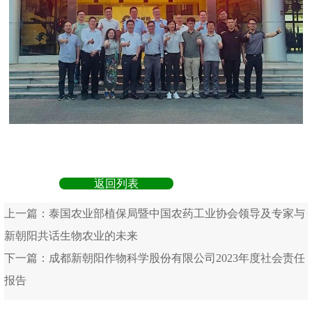
返回列表
上一篇：
泰国农业部植保局暨中国农药工业协会领导及专家与
新朝阳共话生物农业的未来
下一篇：
成都新朝阳作物科学股份有限公司2023年度社会责任
报告