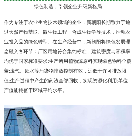
绿色制造，引领企业升级新格局
作为专注于农业生物技术领域的企业，新朝阳长期致力于通
过天然产物萃取、微生物工程、合成生物学等技术，推动农
业投入品的绿色转型。在生产经营中，新朝阳将绿色发展理
念融入各环节：厂区用地符合集约标准，建筑密度与容积率
均优于国家标准要求;生产所用植物源原料实现绿色物料全覆
盖;废气、废水等污染物排放控制有效，远低于许可排放限
值;生产过程中产生的药渣全部回收，实现资源化利用;单位
产值能耗低于区域平均水平。