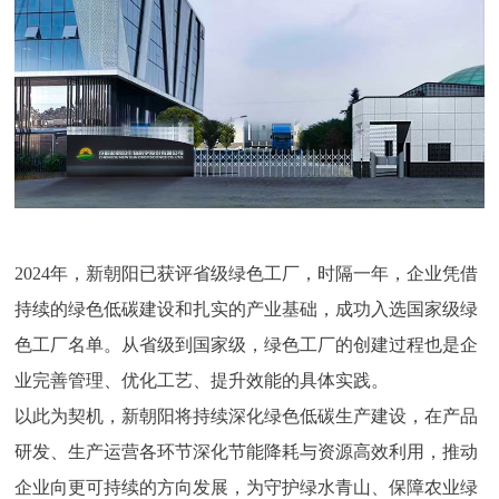
2024年，新朝阳已获评省级绿色工厂，时隔一年，企业凭借
持续的绿色低碳建设和扎实的产业基础，成功入选国家级绿
色工厂名单。从省级到国家级，绿色工厂的创建过程也是企
业完善管理、优化工艺、提升效能的具体实践。
以此为契机，新朝阳将持续深化绿色低碳生产建设，在产品
研发、生产运营各环节深化节能降耗与资源高效利用，推动
企业向更可持续的方向发展，为守护绿水青山、保障农业绿