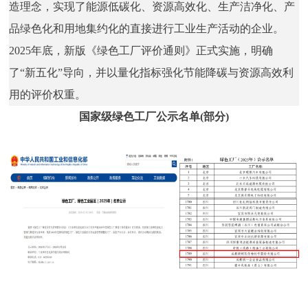
造理念，实现了能源低碳化、资源高效化、生产洁净化、产
品绿色化和用地集约化的直接进行工业生产活动的企业。
2025年底，新版《绿色工厂评价通则》正式实施，明确
了“新五化”导向，并以量化指标强化节能降碳与资源高效利
用的评价权重。
国家级绿色工厂公示名单(部分)