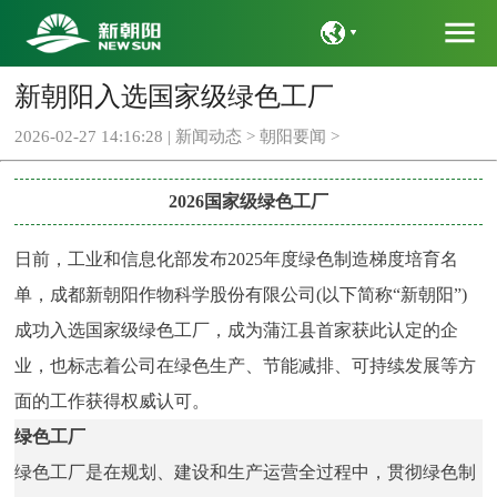
menu
新朝阳入选国家级绿色工厂
语言
2026-02-27 14:16:28 |
新闻动态
>
朝阳要闻
>
2026国家级绿色工厂
日前，工业和信息化部发布2025年度绿色制造梯度培育名
单，成都新朝阳作物科学股份有限公司(以下简称“新朝阳”)
成功入选国家级绿色工厂，成为蒲江县首家获此认定的企
业，也标志着公司在绿色生产、节能减排、可持续发展等方
面的工作获得权威认可。
绿色工厂
绿色工厂是在规划、建设和生产运营全过程中，贯彻绿色制