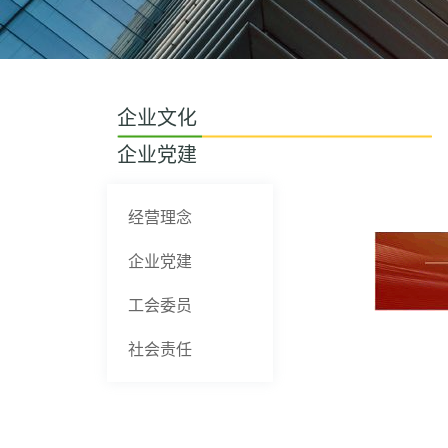
企业文化
企业党建
经营理念
企业党建
工会委员
社会责任