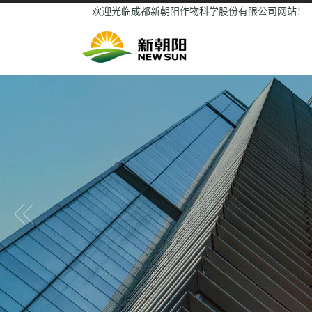
欢迎光临成都新朝阳作物科学股份有限公司网站！
Previous