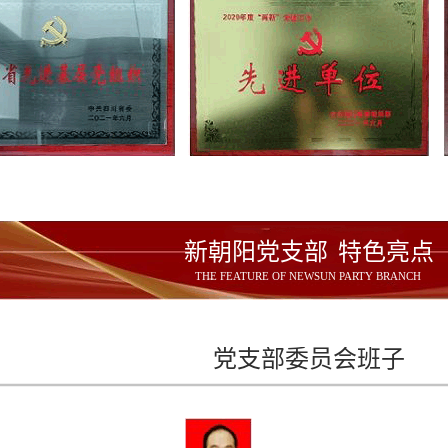
新朝阳党支部 
特色亮点
THE FEATURE OF NEWSUN PARTY BRANCH 
党支部委员会班子