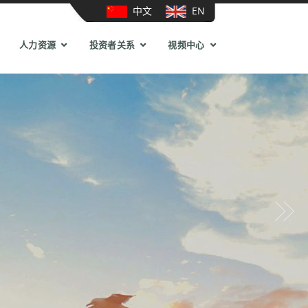
中文
EN
人力资源
投资者关系
视频中心
Next