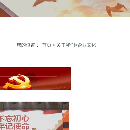
您的位置 ：
首页
> 关于我们>企业文化