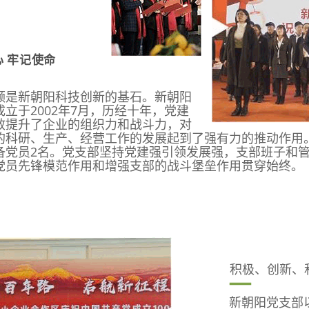
 牢记使命 
领是新朝阳科技创新的基石。新朝阳
成立于2002年7月，历经十年，党建
效提升了企业的组织力和战斗力，对
的科研、生产、经营工作的发展起到了强有力的推动作用。
备党员2名。党支部坚持党建强引领发展强，支部班子和
党员先锋模范作用和增强支部的战斗堡垒作用贯穿始终。
积极、创新、
新朝阳党支部