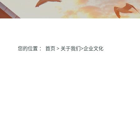
您的位置 ：
首页
> 关于我们>企业文化