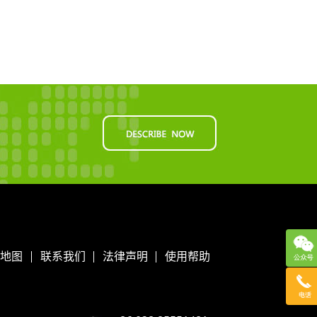
地图
联系我们
法律声明
使用帮助