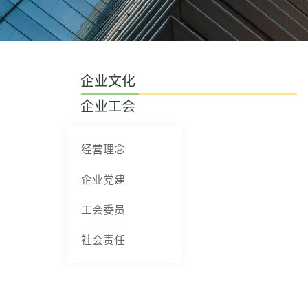
企业文化
企业工会
经营理念
企业党建
工会委员
社会责任