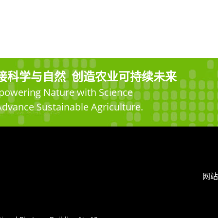
接科学与自然 创造农业可持续未来
owering Nature with Science
Advance Sustainable Agriculture.
网站