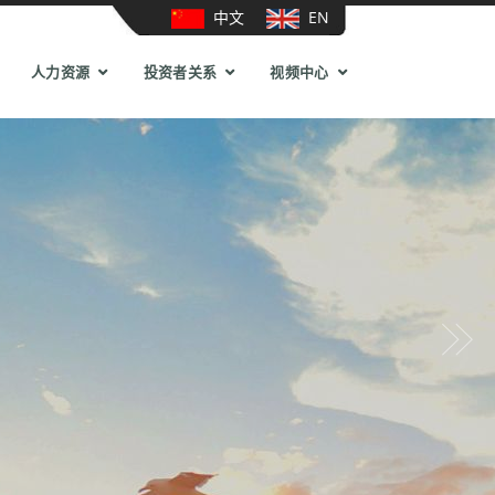
中文
EN
人力资源
投资者关系
视频中心
Next