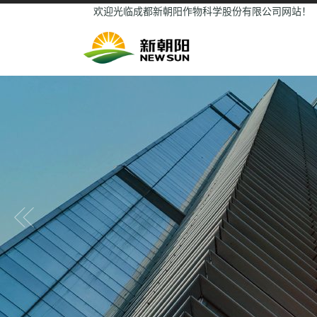
欢迎光临成都新朝阳作物科学股份有限公司网站！
Previous