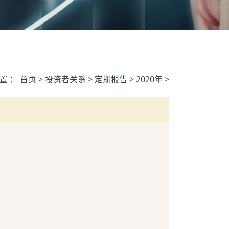
置 ：
首页
>
投资者关系
>
定期报告
>
2020年
>