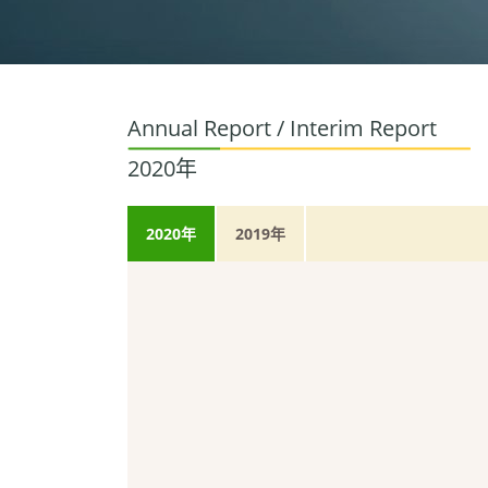
Annual Report / Interim Report
2020年
2020年
2019年