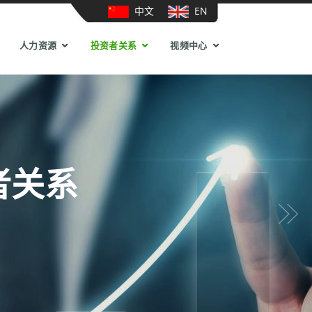
中文
EN
人力资源
投资者关系
视频中心
者关系
Next