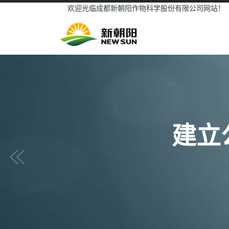
欢迎光临成都新朝阳作物科学股份有限公司网站！
建立
Previous