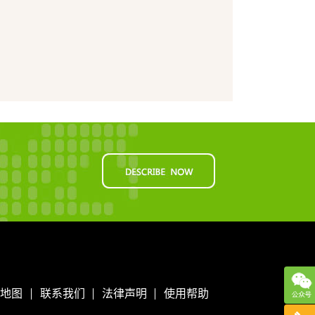
地图
联系我们
法律声明
使用帮助