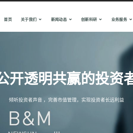
首页
关于我们
新闻动态
创新科研
业务服务
公开透明共赢的投资
倾听投资者声音 ，完善市值管理，实现投资者长远利益