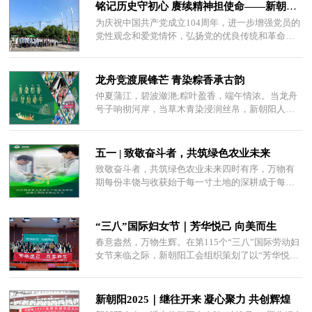
铭记历史守初心 赓续精神担使命——新朝阳党支部开展庆"七一"主题党日活动
为庆祝中国共产党成立104周年，进一步增强党员的
党性观念和爱党情怀，弘扬党的优良传统和革命精
2025-07-15
神，中共成都新朝阳作物科学股份有限公司支
详情
龙舟竞渡展锋芒 青染粽香承古韵
仲夏蒲江，碧波潋滟;粽叶盈香，端午情浓。当龙舟
号子响彻河岸，当草木青染浸润丝帛，新朝阳人以
2025-05-31
传统之礼共赴岁时之约，在千年习俗中体悟文
详情
五一 | 致敬奋斗者，共筑绿色农业未来
致敬奋斗者，共筑绿色农业未来四时有序，万物有
期每份丰饶与收获始于每一寸土地的深耕成于每一
2025-05-01
滴汗水的倾注值此五一之际向所有辛勤耕耘的劳
详情
“三八”国际妇女节｜芳华悦己 向美而生
春意盎然，万物生辉。在第115个“三八”国际劳动妇
女节来临之际，新朝阳工会组织策划了以“芳华悦己
2025-03-10
向美而生”为主题的系列暖心活动，为每
详情
新朝阳2025｜继往开来 凝心聚力 共创辉煌