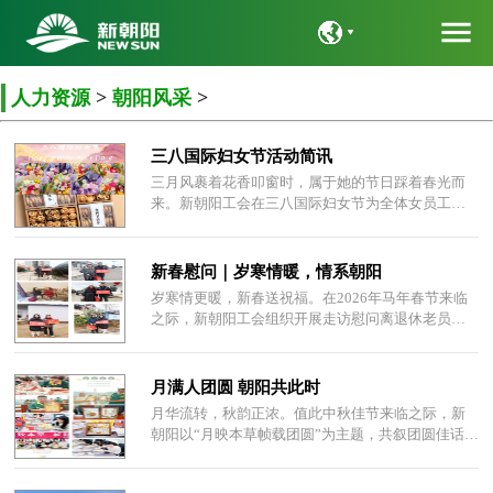
menu
人力资源
>
朝阳风采
>
语言
三八国际妇女节活动简讯
三月风裹着花香叩窗时，属于她的节日踩着春光而
来。新朝阳工会在三八国际妇女节为全体女员工送
2026-03-09
上了节日的问候与祝福。在公司深耕绿色农业、
详情
新春慰问｜岁寒情暖，情系朝阳
岁寒情更暖，新春送祝福。在2026年马年春节来临
之际，新朝阳工会组织开展走访慰问离退休老员工
2026-02-17
活动，向他们送去企业的关与节日的祝福，以实
详情
月满人团圆 朝阳共此时
月华流转，秋韵正浓。值此中秋佳节来临之际，新
朝阳以“月映本草帧载团圆”为主题，共叙团圆佳话，
2025-10-06
这不仅是一场节日的欢聚，更是新朝阳人践
详情