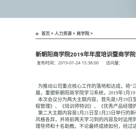
首页
>
人力资源
>
商学院
>
新朝阳商学院2019年年度培训暨商学
发布时间：2019-01-24 15:38:00 访问量：
为推动公司重点核心工作的落地和达成，将“
展，重塑新朝阳商学院学习系统，2019年1月
本次会议分为两大主题内容，首先是1月19日
程管理》、《培训师特训》、《优秀产品经理
第二大主题内容是1月21日至1月23日举行
风格各异，并将前两天学习到的内容及时运用
理导师和十名助教。不论最终成绩如何，经过这