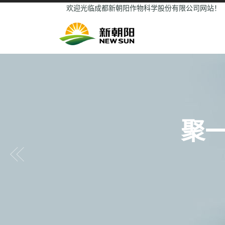
欢迎光临成都新朝阳作物科学股份有限公司网站！
聚
Previous