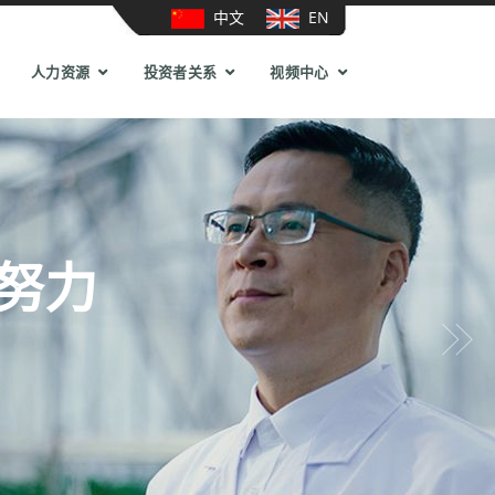
中文
EN
人力资源
投资者关系
视频中心
努力
Next