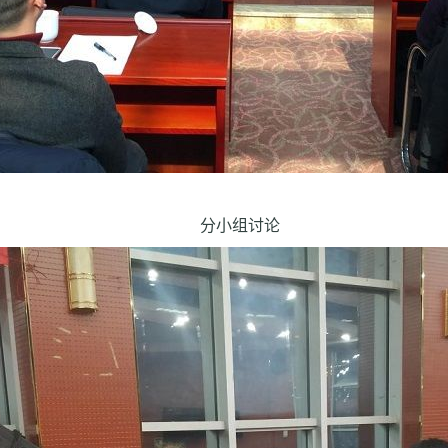
分小组讨论