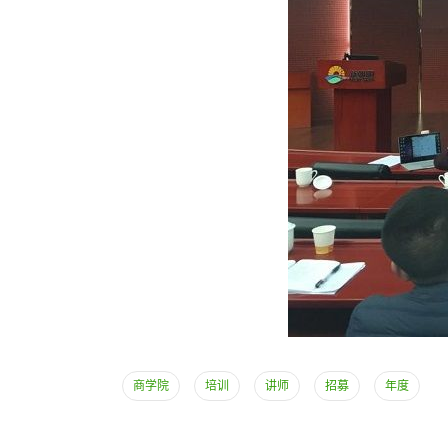
商学院
培训
讲师
招募
年度