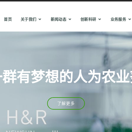
首页
关于我们
新闻动态
创新科研
业务服务
一群有梦想的人为农业
了解更多