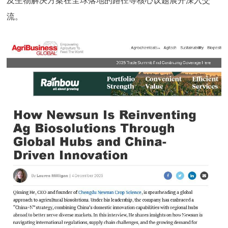
及生物解决方案在全球落地的路径等核心议题展开深入交
流。