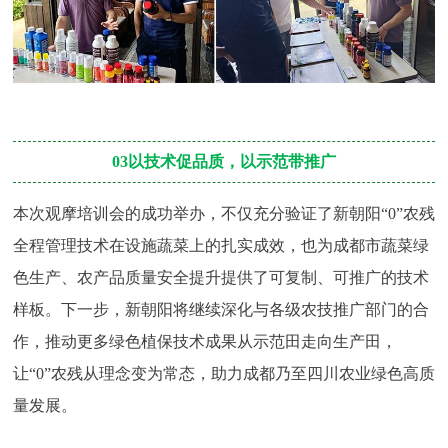
03以技术促品质，以示范带推广
本次观摩培训会的成功举办，不仅充分验证了新朝阳“0”农残
全程管理技术在设施蔬菜上的扎实成效，也为成都市蔬菜绿
色生产、农产品质量安全提升提供了可复制、可推广的技术
样板。下一步，新朝阳将继续深化与各级农技推广部门的合
作，推动更多绿色植保技术成果从示范田走向生产田，
让“0”农残从理念变为常态，助力成都乃至四川农业绿色高质
量发展。