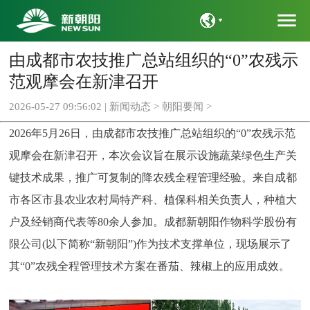
menu
由成都市农技推广总站组织的“0”农残示
语言
范观摩会在新津召开
2026-05-27 09:56:02 |
新闻动态
>
朝阳要闻
>
2026年5月26日，由成都市农技推广总站组织的“0”农残示范
观摩会在新津召开，本次会议旨在展示设施蔬菜绿色生产关
键技术成果，推广可复制的降农残全程管理经验。来自成都
市各区市县农业农村局特产科、植保科相关负责人，种植大
户及经销商代表等80余人参加。成都新朝阳作物科学股份有
限公司(以下简称“新朝阳”)作为技术支撑单位，现场展示了
其“0”农残全程管理技术方案在番茄、辣椒上的应用成效。