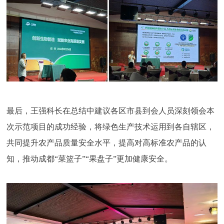
最后，王强科长在总结中建议各区市县到会人员深刻领会本
次示范项目的成功经验，将绿色生产技术运用到各自辖区，
共同提升农产品质量安全水平，提高对高标准农产品的认
知，推动成都“菜篮子”“果盘子”更加健康安全。