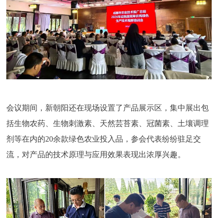
会议期间，新朝阳还在现场设置了产品展示区，集中展出包
括生物农药、生物刺激素、天然芸苔素、冠菌素、土壤调理
剂等在内的20余款绿色农业投入品，参会代表纷纷驻足交
流，对产品的技术原理与应用效果表现出浓厚兴趣。