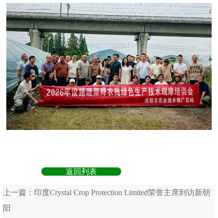
返回列表
上一篇：
印度Crystal Crop Protection Limited荣誉主席到访新朝
阳