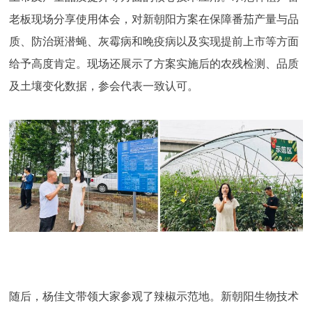
老板现场分享使用体会，对新朝阳方案在保障番茄产量与品
质、防治斑潜蝇、灰霉病和晚疫病以及实现提前上市等方面
给予高度肯定。现场还展示了方案实施后的农残检测、品质
及土壤变化数据，参会代表一致认可。
随后，杨佳文带领大家参观了辣椒示范地。新朝阳生物技术